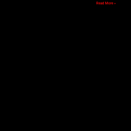
Read More »