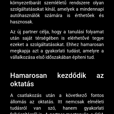
környezetbarát szemléletű rendszere olyan
szolgáltatásokat kínál, amelyek a mindennapi
autóhasználók számára is érthetőek és
hasznosak.
Az új partner célja, hogy a tanulási folyamat
után saját térségében is elérhetővé tegye
ezeket a szolgáltatásokat. Ehhez hamarosan
megkapja azt a gyakorlati tudást, amelyre a
vállalkozása első időszakában építeni tud.
Hamarosan kezdődik az
oktatás
A csatlakozás után a következő fontos
állomás az oktatás. Itt nemcsak elméleti
tudásról van szó, hanem gyakorlati