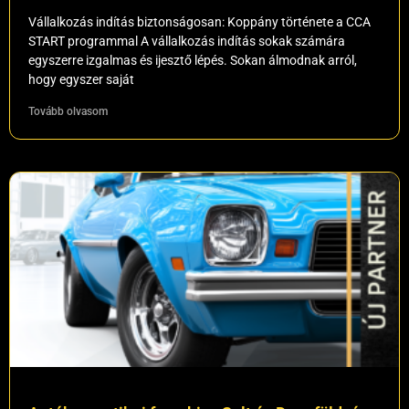
Vállalkozás indítás biztonságosan: Koppány története a CCA
START programmal A vállalkozás indítás sokak számára
egyszerre izgalmas és ijesztő lépés. Sokan álmodnak arról,
hogy egyszer saját
Tovább olvasom