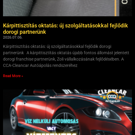
Kárpittisztítás oktatás: új szolgáltatásokkal fejlődik
dorogi partnerünk
2026.07.06.
Kárpittisztítás oktatás: új szolgáltatásokkal fejlődik dorogi
partnerünk A kárpittisztítás oktatás újabb fontos állomást jelentett
dorogi franchise partnerünk, Zoli vállalkozásának fejlődésében. A
CCA-Cleancar Autóápolás rendszeréhez
Read More »