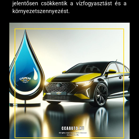
jelentősen csökkentik a vízfogyasztást és a
környezetszennyezést.