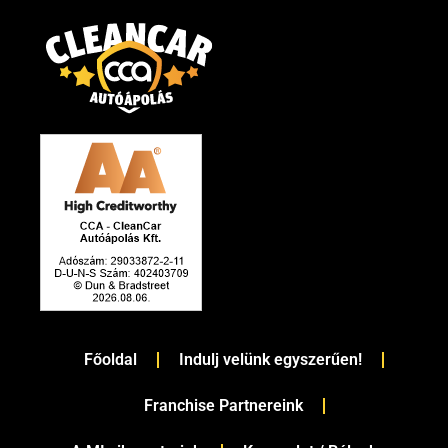
Főoldal
Indulj velünk egyszerűen!
Franchise Partnereink