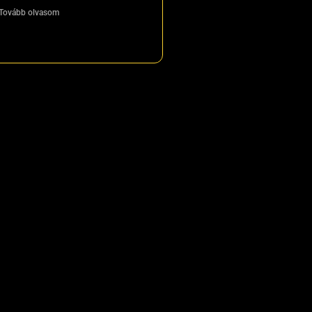
Tovább olvasom