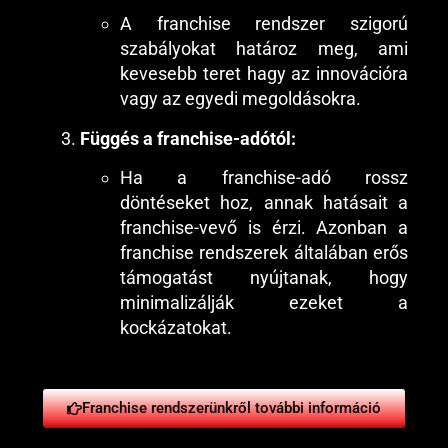
A franchise rendszer szigorú
szabályokat határoz meg, ami
kevesebb teret hagy az innovációra
vagy az egyedi megoldásokra.
Függés a franchise-adótól:
Ha a franchise-adó rossz
döntéseket hoz, annak hatásait a
franchise-vevő is érzi. Azonban a
franchise rendszerek általában erős
támogatást nyújtanak, hogy
minimalizálják ezeket a
kockázatokat.
Franchise rendszerünkről további információ