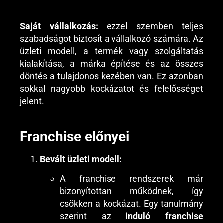
Saját vállalkozás:
ezzel szemben teljes
szabadságot biztosít a vállalkozó számára. Az
üzleti modell, a termék vagy szolgáltatás
kialakítása, a márka építése és az összes
döntés a tulajdonos kezében van. Ez azonban
sokkal nagyobb kockázatot és felelősséget
jelent.
Franchise előnyei
Bevált üzleti modell:
A franchise rendszerek már
bizonyítottan működnek, így
csökken a kockázat. Egy tanulmány
szerint az
induló franchise