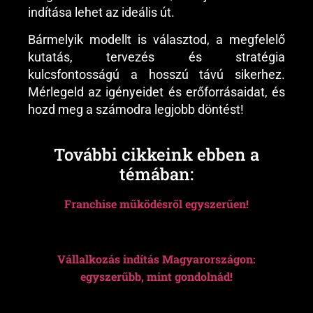
indítása lehet az ideális út.
Bármelyik modellt is választod, a megfelelő
kutatás, tervezés és stratégia
kulcsfontosságú a hosszú távú sikerhez.
Mérlegeld az igényeidet és erőforrásaidat, és
hozd meg a számodra legjobb döntést!
További cikkeink ebben a
témában:
Franchise működésről egyszerűen!
Vállalkozás indítás Magyarországon:
egyszerűbb, mint gondolnád!