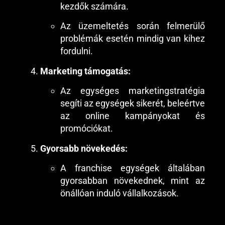
kezdők számára.
Az üzemeltetés során felmerülő
problémák esetén mindig van kihez
fordulni.
Marketing támogatás:
Az egységes marketingstratégia
segíti az egységek sikerét, beleértve
az online kampányokat és
promóciókat.
Gyorsabb növekedés:
A franchise egységek általában
gyorsabban növekednek, mint az
önállóan induló vállalkozások.