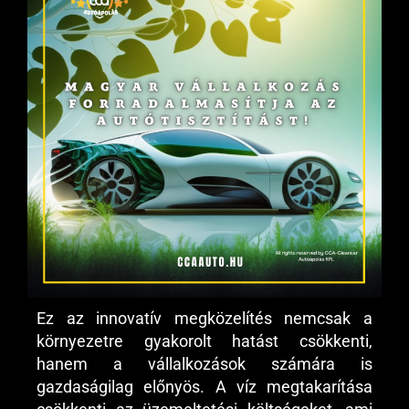
Ez az innovatív megközelítés nemcsak a
környezetre gyakorolt hatást csökkenti,
hanem a vállalkozások számára is
gazdaságilag előnyös. A víz megtakarítása