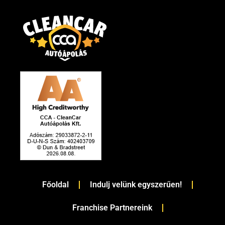
Főoldal
Indulj velünk egyszerűen!
Franchise Partnereink