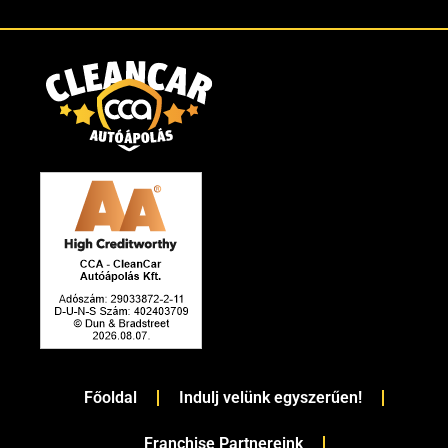
Főoldal
Indulj velünk egyszerűen!
Franchise Partnereink