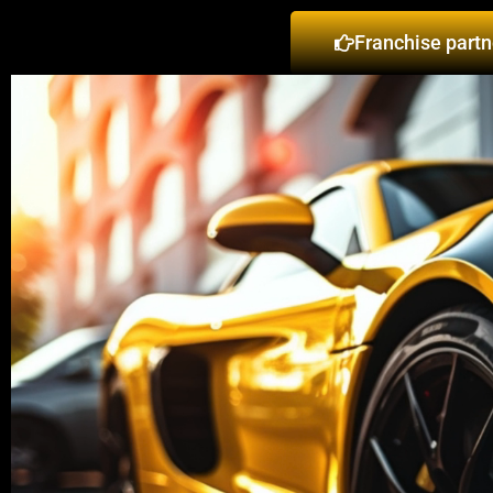
Franchise partn